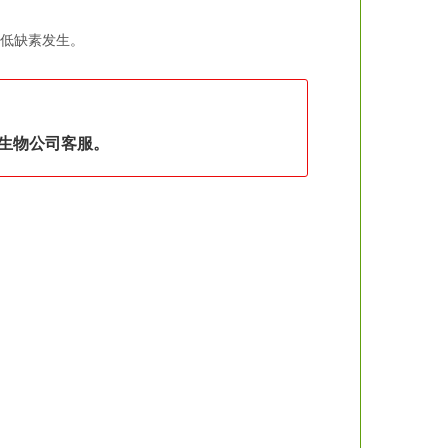
低缺素发生。
。
生物公司客服。