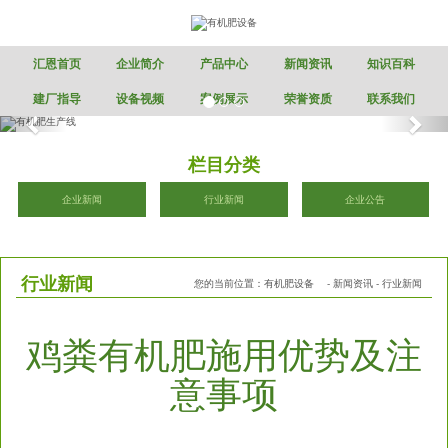
汇恩首页
企业简介
产品中心
新闻资讯
知识百科
建厂指导
设备视频
案例展示
荣誉资质
联系我们
栏目分类
企业新闻
行业新闻
企业公告
行业新闻
您的当前位置：
有机肥设备
-
新闻资讯
-
行业新闻
鸡粪有机肥施用优势及注
意事项