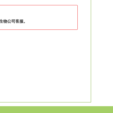
生物公司客服。