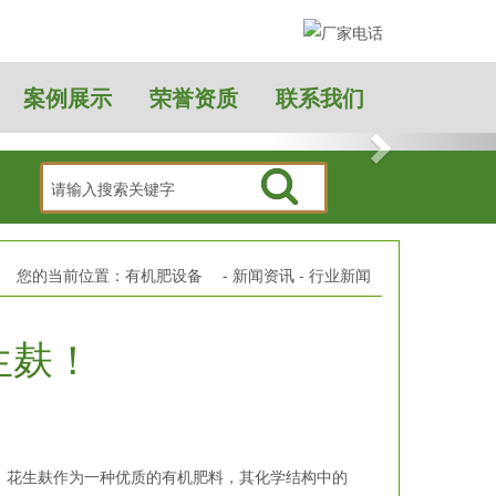
案例展示
荣誉资质
联系我们
7大贡献！
有机肥设备找汇恩，您的理性选择。
您的当前位置：
有机肥设备
-
新闻资讯
-
行业新闻
生麸！
花生麸作为一种优质的有机肥料，其化学结构中的