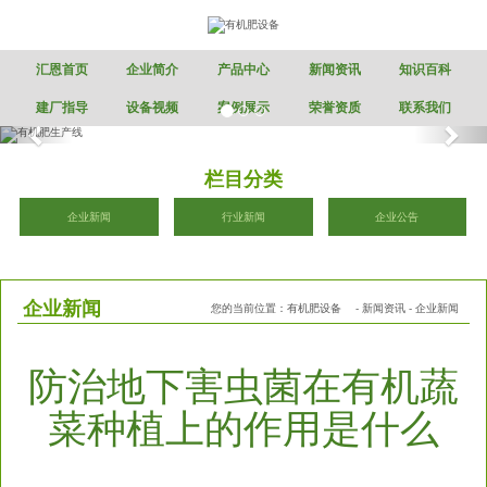
汇恩首页
企业简介
产品中心
新闻资讯
知识百科
建厂指导
设备视频
案例展示
荣誉资质
联系我们
栏目分类
企业新闻
行业新闻
企业公告
企业新闻
您的当前位置：
有机肥设备
-
新闻资讯
-
企业新闻
防治地下害虫菌在有机蔬
菜种植上的作用是什么