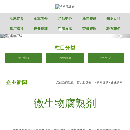
汇恩首页
企业简介
产品中心
新闻资讯
知识百科
建厂指导
设备视频
案例展示
荣誉资质
联系我们
栏目分类
企业新闻
行业新闻
企业公告
企业新闻
您的当前位置：
有机肥设备
-
新闻资讯
-
企业新闻
微生物腐熟剂