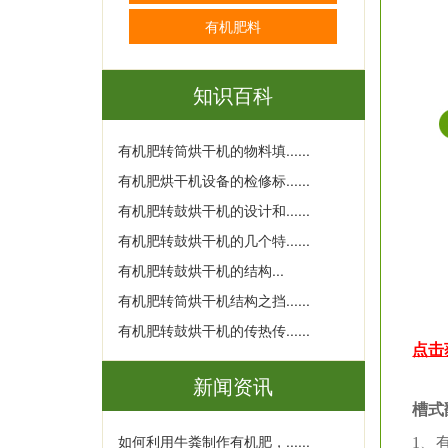
有机肥料
知识百科
有机肥转筒烘干机的物料填......
有机肥烘干机设备的检修标......
有机肥转鼓烘干机的设计和......
有机肥转鼓烘干机的几个特......
有机肥转鼓烘干机的结构...
有机肥转筒烘干机结构之挡......
有机肥转鼓烘干机的传热传......
点击
新闻资讯
槽式
如何利用牛粪制作有机肥，......
1、