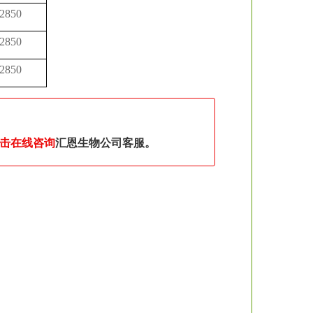
2850
2850
2850
击在线咨询
汇恩生物公司客服。